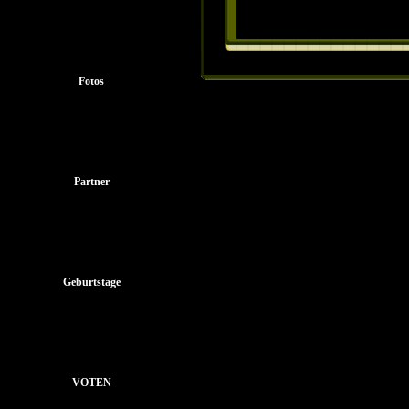
Fotos
Partner
Geburtstage
VOTEN