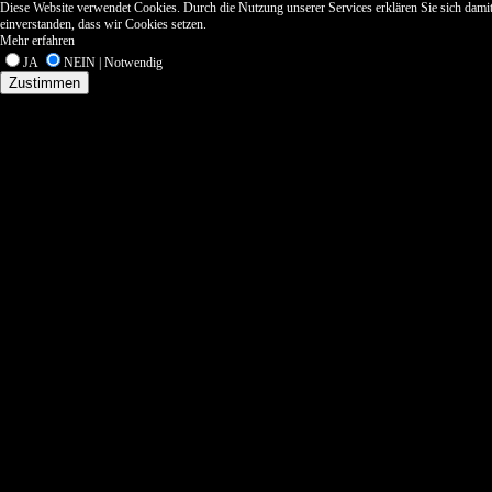
Diese Website verwendet Cookies. Durch die Nutzung unserer Services erklären Sie sich dami
einverstanden, dass wir Cookies setzen.
Mehr erfahren
JA
NEIN | Notwendig
Zustimmen