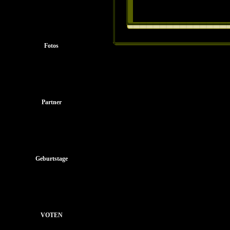
Fotos
Partner
Geburtstage
VOTEN