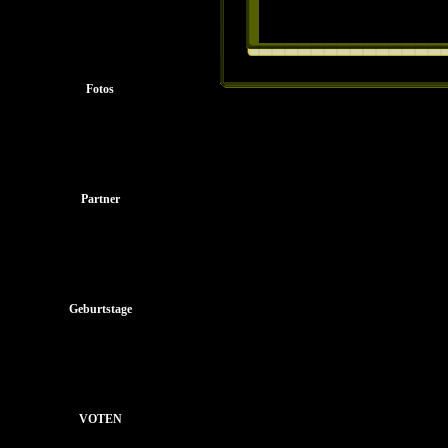
Fotos
Partner
Geburtstage
VOTEN