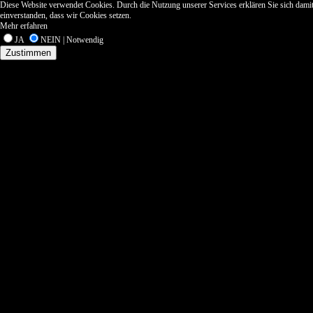
Diese Website verwendet Cookies. Durch die Nutzung unserer Services erklären Sie sich dami
einverstanden, dass wir Cookies setzen.
Mehr erfahren
JA
NEIN | Notwendig
Zustimmen