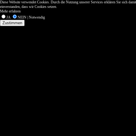
Diese Website verwendet Cookies. Durch die Nutzung unserer Services erklären Sie sich dami
einverstanden, dass wir Cookies setzen.
Mehr erfahren
JA
NEIN | Notwendig
Zustimmen