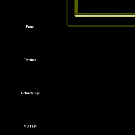
Fotos
Partner
Geburtstage
VOTEN